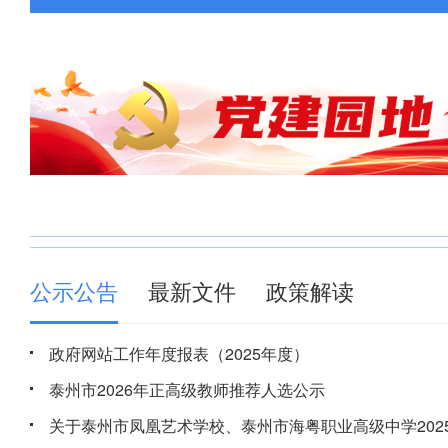
公示公告
最新文件
政策解读
政府网站工作年度报表（2025年度）
泰州市2026年正高级教师推荐人选公示
关于泰州市凤凰艺术学校、泰州市海粤职业高级中学2025.