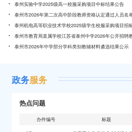
泰州实验中学2025级高一校服采购项目中标结果公告
泰州市2026年第二次高中阶段教师资格认定通过人员名单.
泰州机电高等职业技术学校2025级学生校服采购项目招标.
泰州市教育局直属学校江苏省泰州中学2026年公开招聘教.
泰州市2026年中学部分学科类别教辅材料遴选结果公示
政务
服务
热点问题
办件编号
标题