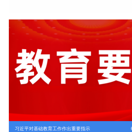
习近平对基础教育工作作出重要指示