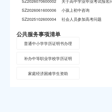
SZ2026070600002
关于高中学业毕业考试报名
SZ2026061600006
小孩上初中咨询
SZ2025102600004
社会人员参加高考问题
公共服务事项清单
普通中小学学历证明书办理
补办中等职业学校学历证明
家庭经济困难学生资助