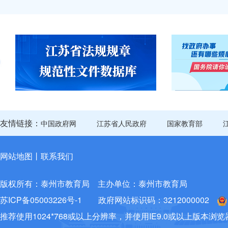
友情链接：
中国政府网
江苏省人民政府
国家教育部
网站地图
丨
联系我们
版权所有：泰州市教育局
主办单位：泰州市教育局
苏ICP备05003226号-1
政府网站标识码：3212000002
推荐使用1024*768或以上分辨率，并使用IE9.0或以上版本浏览