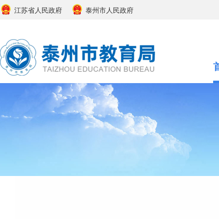
江苏省人民政府
泰州市人民政府