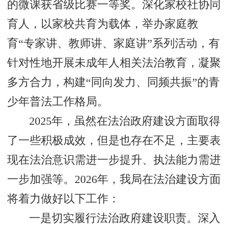
的微课获省级比赛一等奖。深化家校社协同
育人，以家校共育为载体，举办家庭教
育“专家讲、教师讲、家庭讲”系列活动，有
针对性地开展未成年人相关法治教育，凝聚
多方合力，构建“同向发力、同频共振”的青
少年普法工作格局。
2025年，虽然在法治政府建设方面取得
了一些积极成效，但是也存在不足，主要表
现在法治意识需进一步提升、执法能力需进
一步加强等。2026年，我局在法治建设方面
将着力做好以下工作：
一是切实履行法治政府建设职责。深入