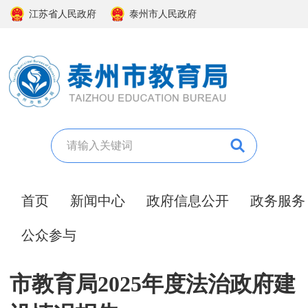
江苏省人民政府
泰州市人民政府
首页
新闻中心
政府信息公开
政务服务
公众参与
市教育局2025年度法治政府建