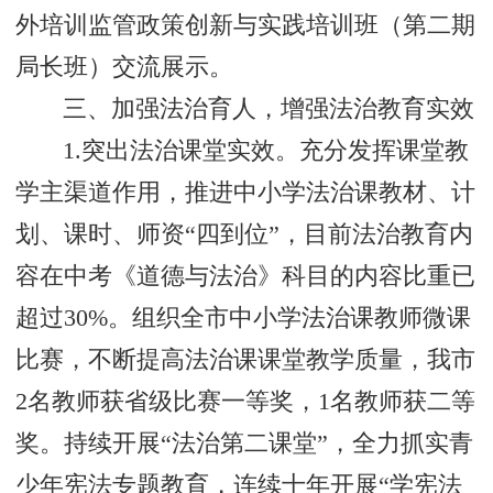
外培训监管政策创新与实践培训班（第二期
局长班）交流展示。
‌三、加强法治育人‌，增强法治教育实效‌
1.突出法治课堂实效。充分发挥课堂教
学主渠道作用，推进中小学法治课教材、计
划、课时、师资“四到位”，目前法治教育内
容在中考《道德与法治》科目的内容比重已
超过30%。组织全市中小学法治课教师微课
比赛，不断提高法治课课堂教学质量，我市
2名教师获省级比赛一等奖，1名教师获二等
奖。持续开展“法治第二课堂”，全力抓实青
少年宪法专题教育，连续十年开展“学宪法