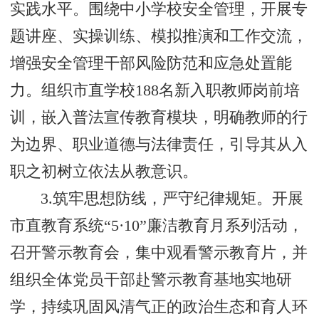
实践水平。围绕中小学校安全管理，开展专
题讲座、实操训练、模拟推演和工作交流，
增强安全管理干部风险防范和应急处置能
力。组织市直学校188名新入职教师岗前培
训，嵌入普法宣传教育模块，明确教师的行
为边界、职业道德与法律责任，引导其从入
职之初树立依法从教意识。
3.筑牢思想防线，严守纪律规矩。开展
市直教育系统“5·10”廉洁教育月系列活动，
召开警示教育会，集中观看警示教育片，并
组织全体党员干部赴警示教育基地实地研
学，持续巩固风清气正的政治生态和育人环