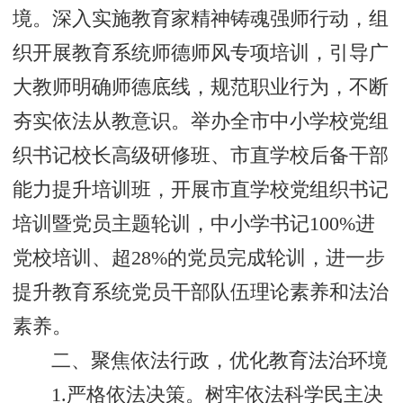
境。深入实施教育家精神铸魂强师行动，组
织开展教育系统师德师风专项培训，引导广
大教师明确师德底线，规范职业行为，不断
夯实依法从教意识。举办全市中小学校党组
织书记校长高级研修班、市直学校后备干部
能力提升培训班，开展市直学校党组织书记
培训暨党员主题轮训，中小学书记100%进
党校培训、超28%的党员完成轮训，进一步
提升教育系统党员干部队伍理论素养和法治
素养。
‌二、聚焦依法行政，优化教育法治环境‌
1.严格依法决策。树牢依法科学民主决