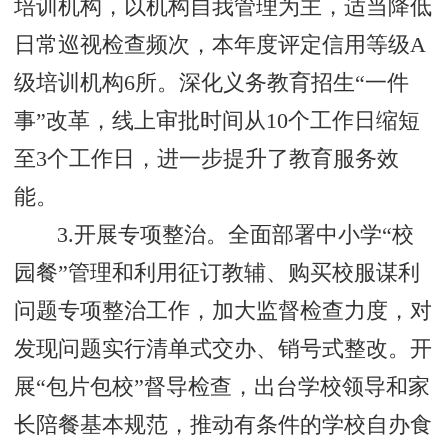
培训机构，以机构自我管理为主，适当降低
日常巡视检查频次，本年度评定信用等级A
级培训机构6所。深化义务教育招生“一件
事”改革，线上审批时间从10个工作日缩短
至3个工作日，进一步提升了教育服务效
能。
3.开展专项整治。全面部署中小学“校
园餐”管理和利用征订教辅、购买校服谋利
问题专项整治工作，加大监督检查力度，对
发现问题实行清单式交办、销号式整改。开
展“包片包校”督导检查，出台学校领导和家
长陪餐基本规范，推动有条件的学校自办食