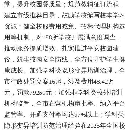
堂，提升校园餐质量；规范教辅征订流程，
建立市级推荐目录，鼓励学校编写校本学习
资源；健全校服费用减免、招标代理机构选
用等机制，对188所学校开展满意度调查，
推动服务提质增效。扎实推进平安校园建
设，筑牢校园安全防线，全方位守护学生健
康成长。加强学科类隐形变异培训治理，全
市行政处罚立案16起，涉及费用48.42万
元，罚款79250元；加强非学科类校外培训
机构监管，全市在营机构审批率、纳入平台
监管率、开通支付率均达97%以上；学科类
隐形变异培训防范治理经验在2025年全国校