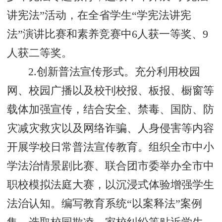
讲宪法”活动，在全省学生“学宪法讲宪
法”演讲比赛和素养竞赛中6人获一等奖、9
人获二等奖。
2.创新普法宣传形式。充分利用校园
网、校园广播以及校刊校报、板报、橱窗等
载体加强宣传，结合安全、禁毒、国防、防
灾减灾救灾以及网络诈骗、人身侵害等内容
开展学校日常普法宣传教育。组织全市中小
学法治情景剧比赛、联合团市委举办全市中
职校模拟法庭大赛，以沉浸式体验增强学生
法治认知。编写教育系统“以案释法”案例