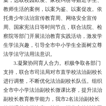
集，选取校园欺凌、家校纠纷等贴近学生、
教师生活的案例，以案为鉴、以案促改。依
托青少年法治宣传教育周、网络安全宣传
周、国家宪法日等时间节点，联合法院、检
察院等部门开展法治教育实践活动，激发学
生学法兴趣，引导全市中小学生全面树立尊
法学法守法用法意识。
3.凝聚协同育人合力。积极争取各部门
支持，联合市司法局对市直学校法治副校长
进行调整，不断优化法治副校长队伍。组织
全市中小学法治副校长微课比赛，提升法治
副校长教育教学能力，我市2名法治副校长