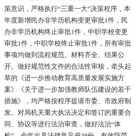
策意识，严格执行“三重一大”决策程序，本
年度新增民办非学历机构变更审批1件，民
办非学历机构终止审批1件，中职学校变更
审批1件，中职学校终止审批1件，所有审批
事项均做到流程规范、材料齐全、结果公
开。做好规范性文件的合法性审核，牵头起
草的《进一步推动教育高质量发展实施方
案》《关于进一步加强教师队伍建设的若干
措施》，均严格按程序提请市委、市政府制
发。对局机关重大执法决定和签订的重要合
同、协议等进行法治审查，做好法治“体
检”，全年出具法律意见书38份，有效防范