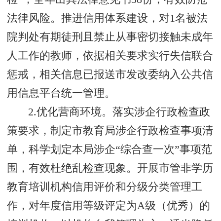
法律风险。推进信用体系建设，对1名被法
院判处有期徒刑且禁止从事密切接触未成年
人工作的教师，依据相关要求实行失信联合
惩戒，相关信息已报送市发改委纳入公共信
用信息平台统一管理。
2.优化营商环境。落实涉企行政检查政
策要求，制定市教育局涉企行政检查事项清
单，科学划定本局涉企“综合查一次”事项范
围，有效杜绝乱检查现象。开展市管非学历
教育培训机构信用评价和分级分类管理工
作，对年度信用等级评定为A级（优秀）的