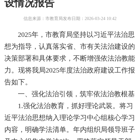
设情况报告
信息来源：市教育局
发布日期：2026-03-24 10:42
2025年，市教育局坚持以习近平法治思
想为指导，认真落实省、市有关法治建设的
决策部署和具体要求，不断增强依法治教能
力。现将我局2025年度法治政府建设工作报
告如下。
‌一、强化法治引领，筑牢依法治教根基‌
1.强化法治教育，抓好理论武装。将习
近平法治思想纳入理论学习中心组核心学习
内容，明确学法清单。年内组织局领导班子