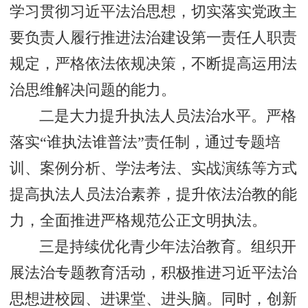
学习贯彻习近平法治思想，切实落实党政主
要负责人履行推进法治建设第一责任人职责
规定，严格依法依规决策，不断提高运用法
治思维解决问题的能力。
二是大力提升执法人员法治水平。严格
落实“谁执法谁普法”责任制，通过专题培
训、案例分析、学法考法、实战演练等方式
提高执法人员法治素养，提升依法治教的能
力，全面推进严格规范公正文明执法。
三是持续优化青少年法治教育。组织开
展法治专题教育活动，积极推进习近平法治
思想进校园、进课堂、进头脑。同时，创新