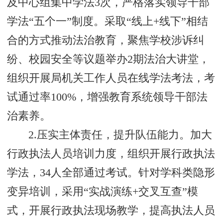
及中心组集中学法‌3次‌，严格落实领导干部
学法“五个一”制度。采取“线上+线下”相结
合的方式推动法治教育，聚焦学校涉诉纠
纷、校园安全等议题举办2期法治大讲堂，
组织开展局机关工作人员在线学法考法，考
试通过率100%，增强教育系统领导干部法
治素养。
2.压实主体责任，提升队伍能力。加大
行政执法人员培训力度，组织开展行政执法
学法，34人全部通过考试。针对学科类隐形
变异培训，采用“实战演练+交叉互查”模
式，开展行政执法现场教学，提高执法人员