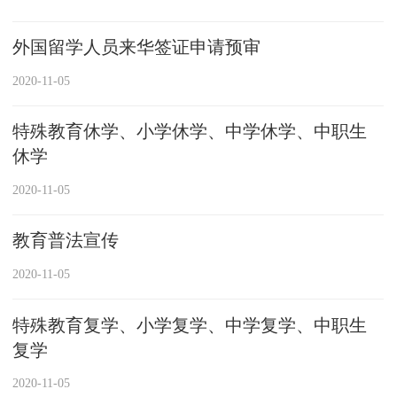
外国留学人员来华签证申请预审
2020-11-05
特殊教育休学、小学休学、中学休学、中职生
休学
2020-11-05
教育普法宣传
2020-11-05
特殊教育复学、小学复学、中学复学、中职生
复学
2020-11-05