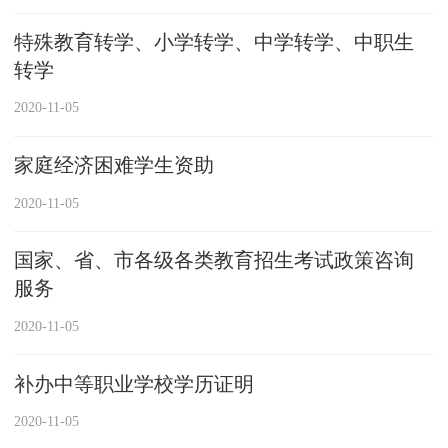
特殊教育转学、小学转学、中学转学、中职生
转学
2020-11-05
家庭经济困难学生资助
2020-11-05
国家、省、市各级各类教育招生考试政策咨询
服务
2020-11-05
补办中等职业学校学历证明
2020-11-05