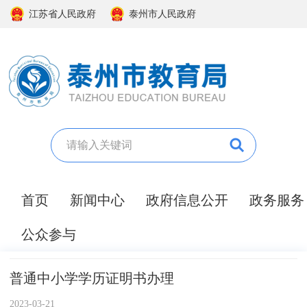
江苏省人民政府
泰州市人民政府
首页
新闻中心
政府信息公开
政务服务
公众参与
普通中小学学历证明书办理
2023-03-21