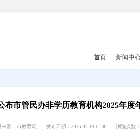
首页
新闻中
公布市管民办非学历教育机构2025年度
息来源：市教育局
发布日期：2026-05-19 11:00
浏览次数