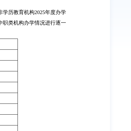
学历教育机构2025年度办学
中职类机构办学情况进行逐一