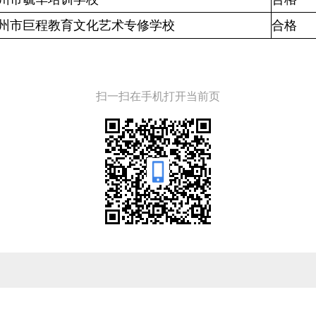
州市巨程教育文化艺术专修学校
合格
扫一扫在手机打开当前页