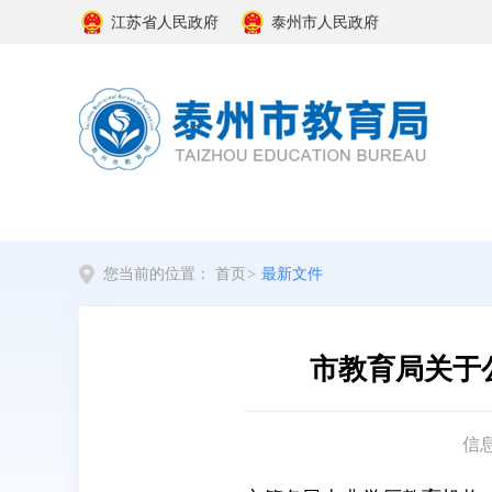
江苏省人民政府
泰州市人民政府
您当前的位置：
首页
>
最新文件
市教育局关于
信