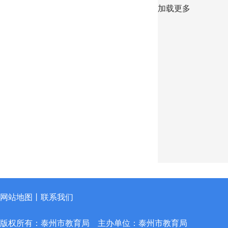
加载更多
网站地图
丨
联系我们
版权所有：泰州市教育局
主办单位：泰州市教育局