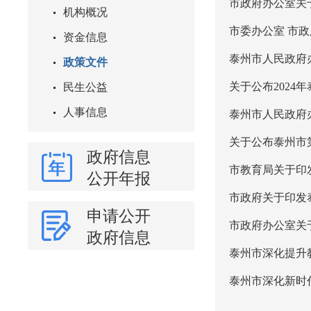
市政府办公室关
机构概况
市委办公室 市
资金信息
泰州市人民政府
政策文件
关于公布2024
民生公益
人事信息
泰州市人民政府
关于公布泰州市
政府信息
市教育局关于印
公开年报
市政府关于印发
申请公开
市政府办公室关于
政府信息
泰州市深化提升教
泰州市深化新时