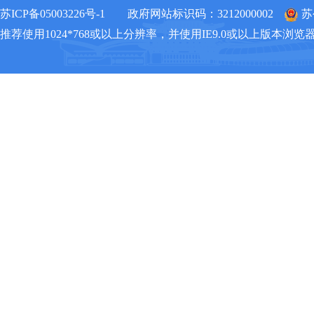
苏ICP备05003226号-1
政府网站标识码：3212000002
苏
推荐使用1024*768或以上分辨率，并使用IE9.0或以上版本浏览