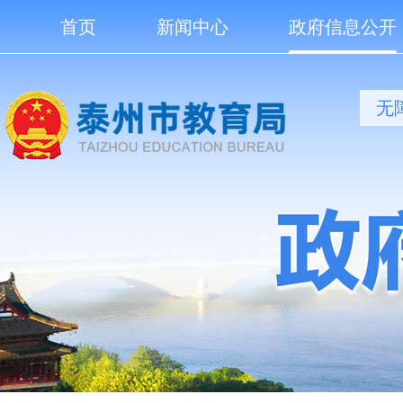
首页
新闻中心
政府信息公开
无