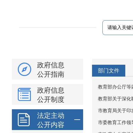
政府信息
部门文件
公开指南
教育部办公厅等
政府信息
公开制度
教育部关于深化
市教育局关于印
法定主动
市委教育工作领
公开内容