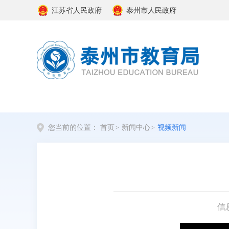
江苏省人民政府
泰州市人民政府
您当前的位置：
首页
>
新闻中心
>
视频新闻
信