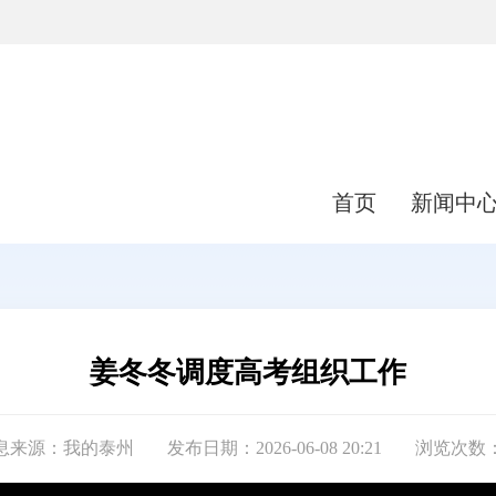
首页
新闻中
姜冬冬调度高考组织工作
息来源：我的泰州
发布日期：2026-06-08 20:21
浏览次数