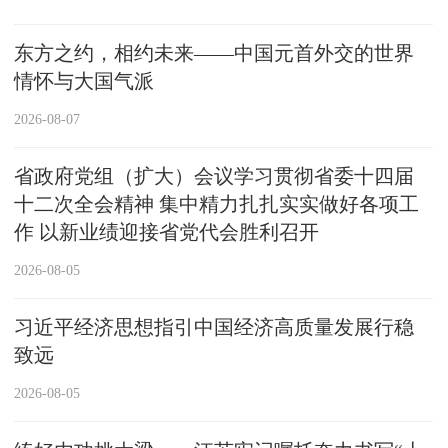
东方之约，相约未来——中国元首外交的世界
情怀与大国气派
2026-08-07
省政府党组（扩大）会议学习贯彻省委十四届
十二次全会精神 集中精力扎扎实实做好各项工
作 以新业绩迎接省党代会胜利召开
2026-08-05
习近平经济思想指引中国经济高质量发展行稳
致远
2026-08-05