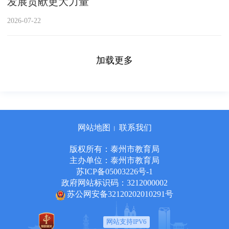
发展贡献更大力量
2026-07-22
加载更多
网站地图
联系我们
丨
版权所有：泰州市教育局
主办单位：泰州市教育局
苏ICP备05003226号-1
政府网站标识码：3212000002
苏公网安备32120202010291号
网站支持IPV6