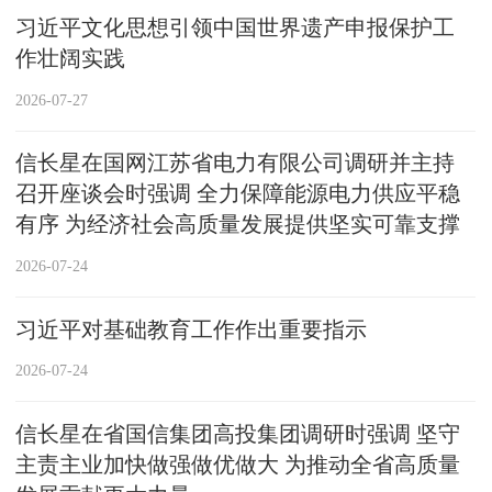
习近平文化思想引领中国世界遗产申报保护工
作壮阔实践
2026-07-27
信长星在国网江苏省电力有限公司调研并主持
召开座谈会时强调 全力保障能源电力供应平稳
有序 为经济社会高质量发展提供坚实可靠支撑
2026-07-24
习近平对基础教育工作作出重要指示
2026-07-24
信长星在省国信集团高投集团调研时强调 坚守
主责主业加快做强做优做大 为推动全省高质量