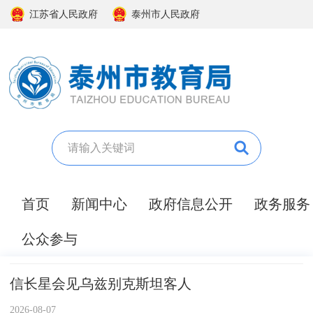
江苏省人民政府
泰州市人民政府
首页
新闻中心
政府信息公开
政务服务
公众参与
信长星会见乌兹别克斯坦客人
2026-08-07