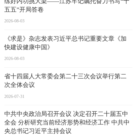
练好内功挑大梁——江苏牢记嘱托奋力书写“十
五五”开局答卷
2026-08-03
《求是》杂志发表习近平总书记重要文章《加
快建设健康中国》
2026-08-03
省十四届人大常委会第二十三次会议举行第二
次全体会议
2026-07-31
中共中央政治局召开会议 决定召开二十届五中
全会 分析研究当前经济形势和经济工作 中共中
央总书记习近平主持会议