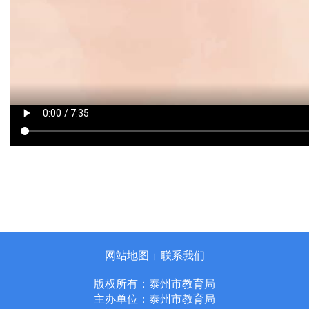
网站地图
联系我们
丨
版权所有：泰州市教育局
主办单位：泰州市教育局