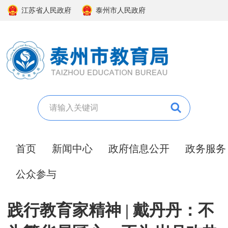
江苏省人民政府
泰州市人民政府
首页
新闻中心
政府信息公开
政务服务
公众参与
践行教育家精神 | 戴丹丹：不