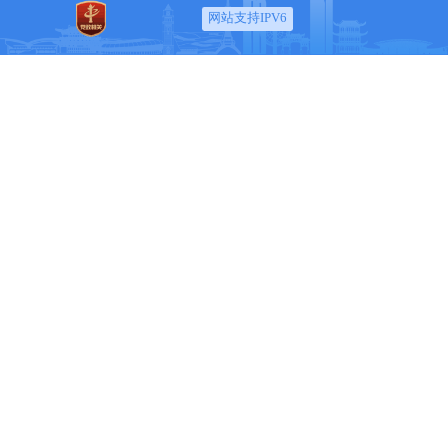
网站支持IPV6