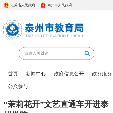
江苏省人民政府
泰州市人民政府
首页
新闻中心
政府信息公开
政务服务
公众参与
“茉莉花开”文艺直通车开进泰