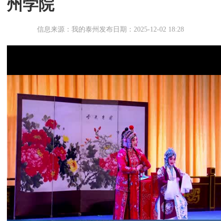
州学院
信息来源：我的泰州
发布日期：2025-12-02 18:28