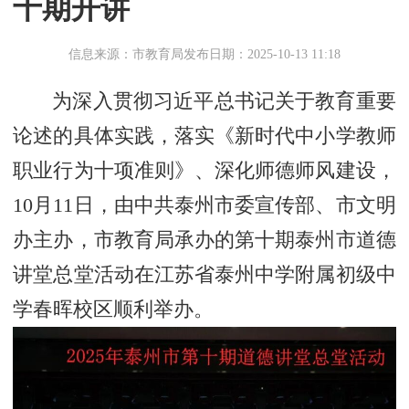
十期开讲
信息来源：市教育局
发布日期：2025-10-13 11:18
为深入贯彻习近平总书记关于教育重要
论述的具体实践，落实《新时代中小学教师
职业行为十项准则》、深化师德师风建设，
10月11日，由中共泰州市委宣传部、市文明
办主办，市教育局承办的第十期泰州市道德
讲堂总堂活动在江苏省泰州中学附属初级中
学春晖校区顺利举办。