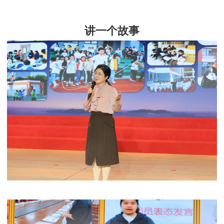
讲一个故事