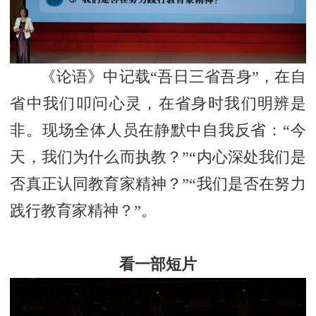
《论语》中记载“吾日三省吾身”，在自
省中我们叩问心灵，在省身时我们明辨是
非。现场全体人员在静默中自我反省：“今
天，我们为什么而执教？”“内心深处我们是
否真正认同教育家精神？”“我们是否在努力
践行教育家精神？”。
看一部短片