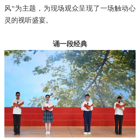
风”为主题，为现场观众呈现了一场触动心
灵的视听盛宴。
诵一段经典