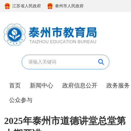
江苏省人民政府
泰州市人民政府
首页
新闻中心
政府信息公开
政务服务
公众参与
2025年泰州市道德讲堂总堂第