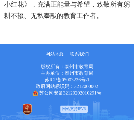
小红花》，充满正能量与希望，致敬所有躬
耕不辍、无私奉献的教育工作者。
网站地图
联系我们
丨
版权所有：泰州市教育局
主办单位：泰州市教育局
苏ICP备05003226号-1
政府网站标识码：3212000002
苏公网安备32120202010291号
网站支持IPV6