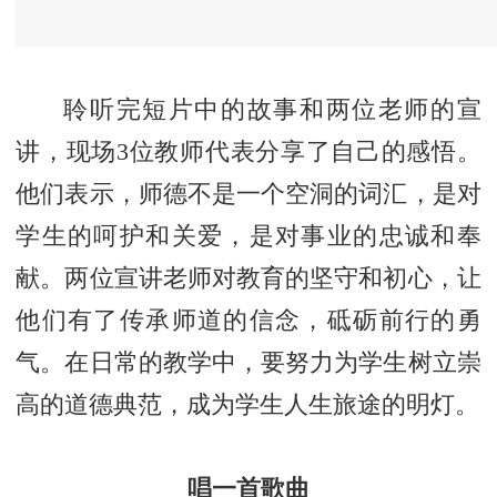
聆听完短片中的故事和两位老师的宣
讲，现场3位教师代表分享了自己的感悟。
他们表示，师德不是一个空洞的词汇，是对
学生的呵护和关爱，是对事业的忠诚和奉
献。两位宣讲老师对教育的坚守和初心，让
他们有了传承师道的信念，砥砺前行的勇
气。在日常的教学中，要努力为学生树立崇
高的道德典范，成为学生人生旅途的明灯。
唱一首歌曲