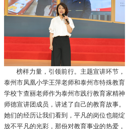
榜样力量，引领前行。主题宣讲环节，
泰州市凤凰小学王萍老师和泰州市特殊教育
学校卞查丽老师作为泰州市践行教育家精神
师德宣讲团成员，讲述了自己的教育故事。
她们的经历让我们看到，平凡的岗位也能绽
放不平凡的光彩，那份对教育事业的热爱，