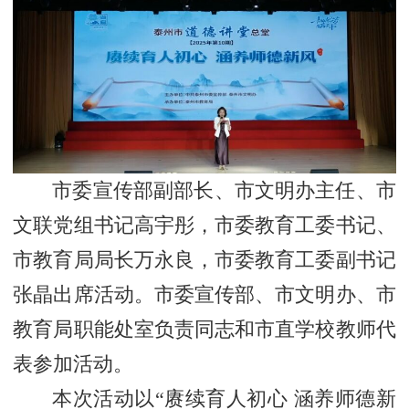
市委宣传部副部长、市文明办主任、市
文联党组书记高宇彤，市委教育工委书记、
市教育局局长万永良，市委教育工委副书记
张晶出席活动。市委宣传部、市文明办、市
教育局职能处室负责同志和市直学校教师代
表参加活动。
本次活动以“赓续育人初心 涵养师德新