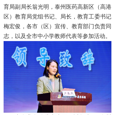
育局副局长翁光明，泰州医药高新区（高港
区）教育局党组书记、局长，教育工委书记
梅宏俊，各市（区）宣传、教育部门负责同
志，以及全市中小学教师代表等参加活动。