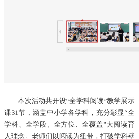
<
本次活动共开设“全学科阅读”教学展示
课31节，涵盖中小学各学科，充分彰显“全
学科、全学段、全方位、全覆盖”大阅读育
人理念。老师们以阅读为纽带，打破学科壁