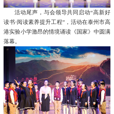
活动尾声，与会领导共同启动“高新好
读书·阅读素养提升工程”，活动在泰州市高
港实验小学激昂的情境诵读《国家》中圆满
落幕。