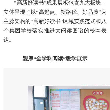
“高新好读书”成果展板包含九大板块，
立体呈现了以“高起点、新路径、好品质”为
主脉架构的“高新好读书”区域实践范式和八
个集团学校落实推进大阅读图谱的校本表
达。
观摩“全学科阅读”教学展示