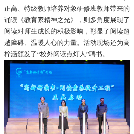
正高、特级教师培养对象研修班教师带来的
诵读《教育家精神之光》，则多角度展现了
阅读对师生成长的积极影响，彰显了阅读超
越障碍、温暖人心的力量。活动现场还为高
梓涵颁发了“校外阅读点灯人”聘书。