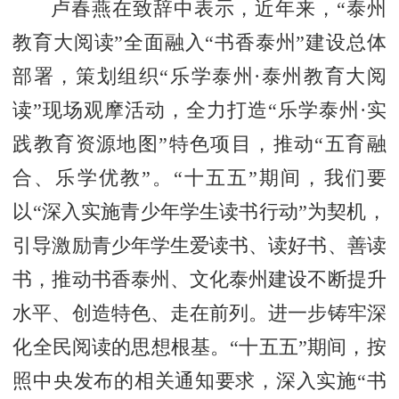
卢春燕在致辞中表示，近年来，“泰州
教育大阅读”全面融入“书香泰州”建设总体
部署，策划组织“乐学泰州·泰州教育大阅
读”现场观摩活动，全力打造“乐学泰州·实
践教育资源地图”特色项目，推动“五育融
合、乐学优教”。“十五五”期间，我们要
以“深入实施青少年学生读书行动”为契机，
引导激励青少年学生爱读书、读好书、善读
书，推动书香泰州、文化泰州建设不断提升
水平、创造特色、走在前列。进一步铸牢深
化全民阅读的思想根基。“十五五”期间，按
照中央发布的相关通知要求，深入实施“书