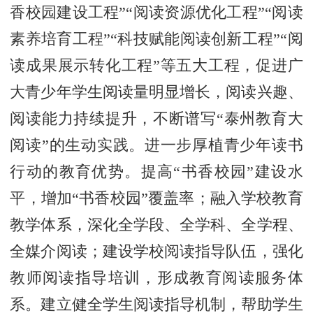
香校园建设工程”“阅读资源优化工程”“阅读
素养培育工程”“科技赋能阅读创新工程”“阅
读成果展示转化工程”等五大工程，促进广
大青少年学生阅读量明显增长，阅读兴趣、
阅读能力持续提升，不断谱写“泰州教育大
阅读”的生动实践。进一步厚植青少年读书
行动的教育优势。提高“书香校园”建设水
平，增加“书香校园”覆盖率；融入学校教育
教学体系，深化全学段、全学科、全学程、
全媒介阅读；建设学校阅读指导队伍，强化
教师阅读指导培训，形成教育阅读服务体
系。建立健全学生阅读指导机制，帮助学生