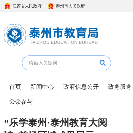
江苏省人民政府
泰州市人民政府
首页
新闻中心
政府信息公开
政务服务
公众参与
“乐学泰州·泰州教育大阅