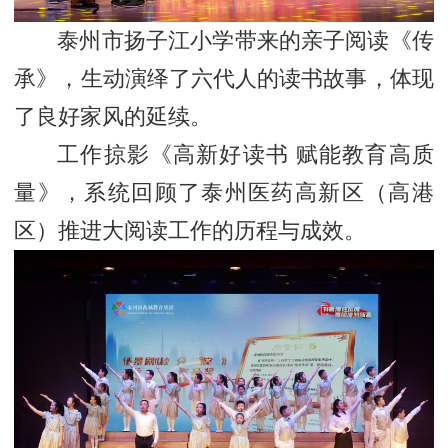
泰州市扬子江小学带来的亲子阅读《传
承》，生动演绎了六代人的读书故事，体现
了良好家风的延续。
工作掠影《高新好读书 赋能教育高质
量》，系统回顾了泰州医药高新区（高港
区）推进大阅读工作的历程与成效。