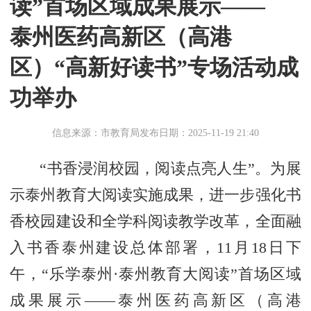
读”首场区域成果展示——
泰州医药高新区（高港
区）“高新好读书”专场活动成
功举办
信息来源：市教育局
发布日期：2025-11-19 21:40
“书香浸润校园，阅读点亮人生”。为展
示泰州教育大阅读实施成果，进一步强化书
香校园建设和全学科阅读教学改革，全面融
入书香泰州建设总体部署，11月18日下
午，“乐学泰州·泰州教育大阅读”首场区域
成果展示——泰州医药高新区（高港