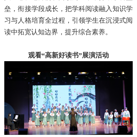
垒，衔接学段成长，把学科阅读融入知识学
习与人格培育全过程，引领学生在沉浸式阅
读中拓宽认知边界，提升综合素养。
观看“高新好读书”展演活动