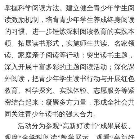
掌握科学阅读方法。建立健全青少年学生阅
读激励机制，培育青少年学生养成终身阅读
的习惯。进一步锤炼深耕阅读教育的实践本
领。拓展读书形式，实施师生共读、名家领
读、家庭亲子阅读等行动；突出读书主题，
深入开展丰富多彩的主题阅读活动；深化课
外阅读，把青少年学生读书行动与开展红色
教育、科学探究、实践体验、志愿服务等紧
密结合起来；凝聚多方力量，形成全社会共
同关注青少年读书的强大合力。
活动分为参观“高新好读书”成果展板、
观摩“全学科阅读”教学展示、观看“高新好