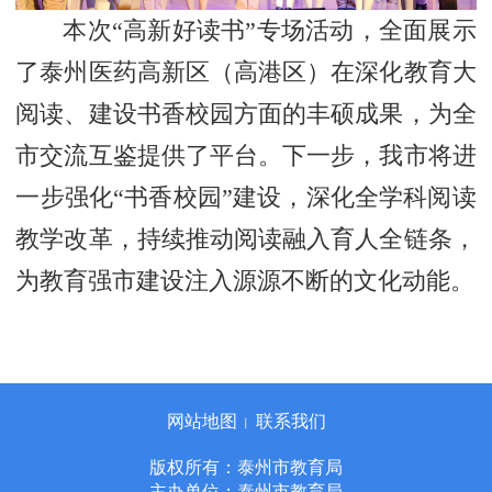
本次“高新好读书”专场活动，全面展示
了泰州医药高新区（高港区）在深化教育大
阅读、建设书香校园方面的丰硕成果，为全
市交流互鉴提供了平台。下一步，我市将进
一步强化“书香校园”建设，深化全学科阅读
教学改革，持续推动阅读融入育人全链条，
为教育强市建设注入源源不断的文化动能。
网站地图
联系我们
丨
版权所有：泰州市教育局
主办单位：泰州市教育局