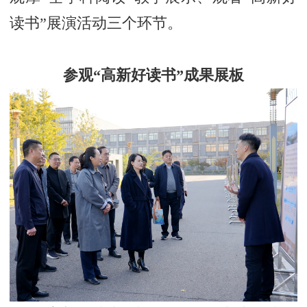
读书”展演活动三个环节。
参观“高新好读书”成果展板