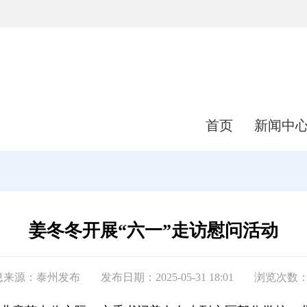
首页
新闻中
姜冬冬开展“六一”走访慰问活动
息来源：泰州发布
发布日期：2025-05-31 18:01
浏览次数