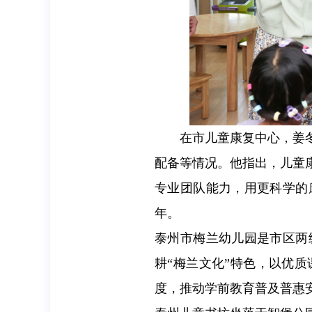
在市儿童康复中心，姜
配备等情况。他指出，儿童
专业团队能力，用更科学的
年。
泰州市梅兰幼儿园是市区两
耕“梅兰文化”特色，以优
度，推动学前教育普及普惠