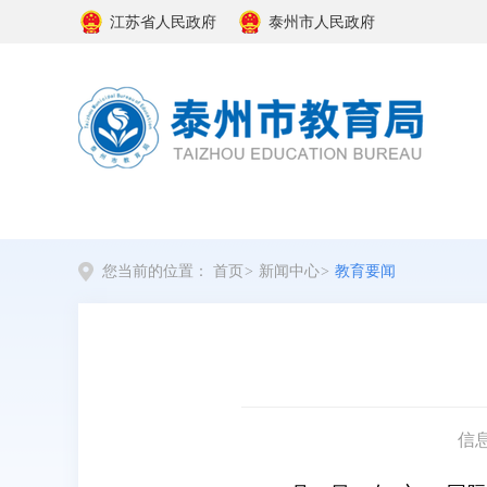
江苏省人民政府
泰州市人民政府
您当前的位置：
首页
>
新闻中心
>
教育要闻
信