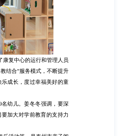
了康复中心的运行和管理人员
教结合”服务模式，不断提升
快乐成长，度过幸福美好的童
9名幼儿。姜冬冬强调，要深
门要加大对学前教育的支持力