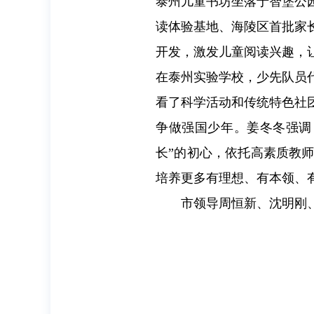
泰州儿童书坊坐落于智堡公
读体验基地、海陵区首批家
开发，激发儿童阅读兴趣，
在泰州实验学校，少先队员
看了科学活动和传统特色社
争做强国少年。姜冬冬强调
长”的初心，依托高素质教
培养更多有理想、有本领、
市领导周恒新、沈明刚