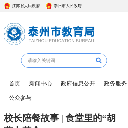
江苏省人民政府
泰州市人民政府
首页
新闻中心
政府信息公开
政务服务
公众参与
校长陪餐故事 | 食堂里的“胡