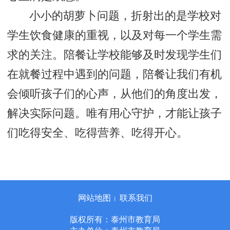
小小的胡萝卜问题，折射出的是学校对
学生饮食健康的重视，以及对每一个学生需
求的关注。陪餐让学校能够及时发现学生们
在就餐过程中遇到的问题，陪餐让我们有机
会倾听孩子们的心声，从他们的角度出发，
解决实际问题。唯有用心守护，才能让孩子
们吃得安全、吃得营养、吃得开心。
网站地图
联系我们
丨
版权所有：泰州市教育局