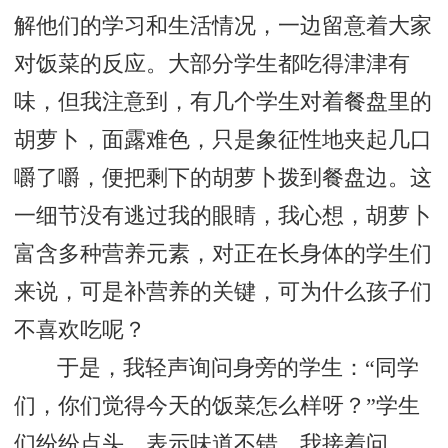
解他们的学习和生活情况，一边留意着大家
对饭菜的反应。大部分学生都吃得津津有
味，但我注意到，有几个学生对着餐盘里的
胡萝卜，面露难色，只是象征性地夹起几口
嚼了嚼，便把剩下的胡萝卜拨到餐盘边。这
一细节没有逃过我的眼睛，我心想，胡萝卜
富含多种营养元素，对正在长身体的学生们
来说，可是补营养的关键，可为什么孩子们
不喜欢吃呢？
于是，我轻声询问身旁的学生：“同学
们，你们觉得今天的饭菜怎么样呀？”学生
们纷纷点头，表示味道不错。我接着问