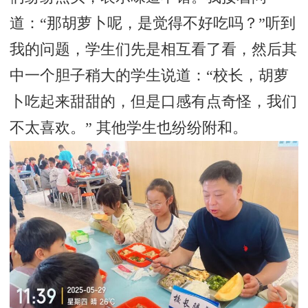
道：“那胡萝卜呢，是觉得不好吃吗？”听到
我的问题，学生们先是相互看了看，然后其
中一个胆子稍大的学生说道：“校长，胡萝
卜吃起来甜甜的，但是口感有点奇怪，我们
不太喜欢。” 其他学生也纷纷附和。