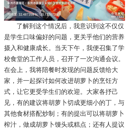
了解到这个情况后，我意识到这不仅仅
是学生口味偏好的问题，更关乎他们的营养
摄入和健康成长。当天下午，我便召集了学
校食堂的工作人员，召开了一次沟通会议。
在会上，我将陪餐时发现的问题反馈给大
家，并一起探讨如何改进胡萝卜的烹饪方
式，让它更受学生们的欢迎。大家各抒己
见，有的建议将胡萝卜切成更细小的丁，与
其他食材搭配炒制；有的提出可以将胡萝卜
榨汁，做成胡萝卜馒头或糕点；还有人提议