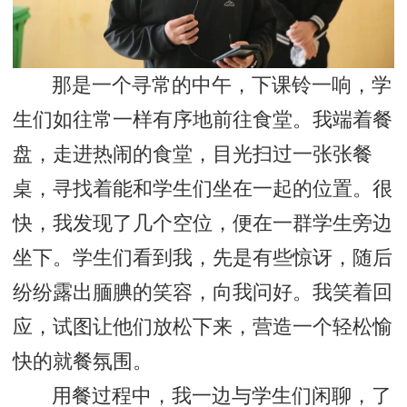
那是一个寻常的中午，下课铃一响，学
生们如往常一样有序地前往食堂。我端着餐
盘，走进热闹的食堂，目光扫过一张张餐
桌，寻找着能和学生们坐在一起的位置。很
快，我发现了几个空位，便在一群学生旁边
坐下。学生们看到我，先是有些惊讶，随后
纷纷露出腼腆的笑容，向我问好。我笑着回
应，试图让他们放松下来，营造一个轻松愉
快的就餐氛围。
用餐过程中，我一边与学生们闲聊，了