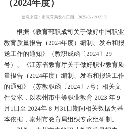
（2024年度）
信息来源：市教育局
发布日期：2025-02-19 09:59
根据《教育部职成司关于做好中国职业
教育质量报告（2024年度）编制、发布和报
送工作的通知》（教职成函〔2024〕29
号）、《江苏省教育厅关于做好职业教育质
量报告（2024年度）编制、发布和报送工作
的通知》（苏教职函〔2024〕7号）相关文
件要求，以泰州市中等职业教育 2023 年 9
月1日至 2024年 8 月31日期间相关数据为基
本依据，泰州市教育局组织专家组研制。