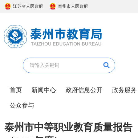
江苏省人民政府
泰州市人民政府
首页
新闻中心
政府信息公开
政务服务
公众参与
泰州市中等职业教育质量报告