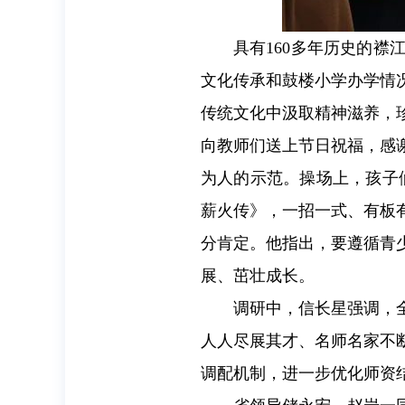
具有160多年历史的
文化传承和鼓楼小学办学情
传统文化中汲取精神滋养，
向教师们送上节日祝福，感
为人的示范。操场上，孩子
薪火传》，一招一式、有板
分肯定。他指出，要遵循青
展、茁壮成长。
调研中，信长星强调，
人人尽展其才、名师名家不
调配机制，进一步优化师资