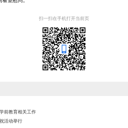
同看望慰问。
扫一扫在手机打开当前页
学前教育相关工作
庆祝活动举行