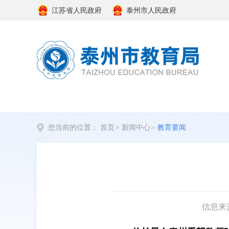
江苏省人民政府
泰州市人民政府
您当前的位置：
首页
>
新闻中心
>
教育要闻
信息来