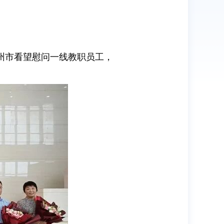
州市看望慰问一线教职员工，