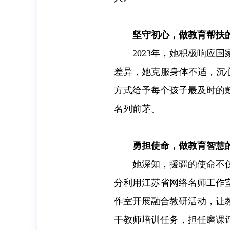
坚守初心，做教育帮扶的
2023年，她积极响
差异，她克服身体不适，沉心
方式给予每个孩子最及时的
名列前茅。
勇担使命，做教育智慧的
她深知，援疆的使命不
分利用江苏省网络名师工作
作室开展融合教研活动，让
干教师培训任务，担任磨课评