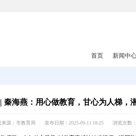
首页
新闻中
 | 秦海燕：用心做教育，甘心为人梯，
息来源：市教育局
发布日期：2025-09-11 18:25
浏览次数