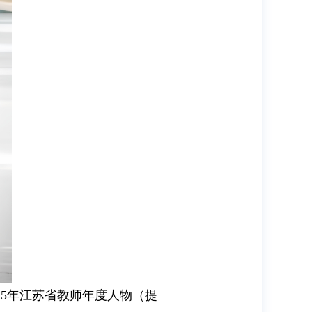
25年江苏省教师年度人物（提