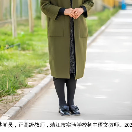
共党员，正高级教师，靖江市实验学校初中语文教师。20