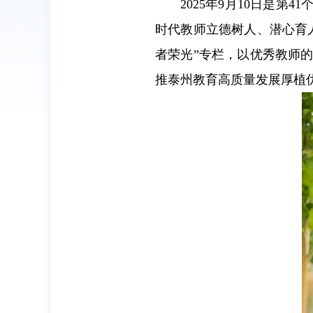
2025年9月10日是
时代教师立德树人、潜心育
者荣光”专栏，以优秀教师
推泰州教育高质量发展厚植