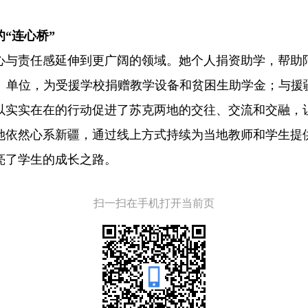
“连心桥”
心与责任感延伸到更广阔的领域。她个人捐资助学，帮助
、单位，为受援学校捐赠教学设备和贫困生助学金；与援疆
以实实在在的行动促进了苏克两地的交往、交流和交融，
她依然心系新疆，通过线上方式持续为当地教师和学生提
亮了学生的成长之路。
扫一扫在手机打开当前页