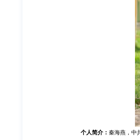
个人简介：
秦海燕，中