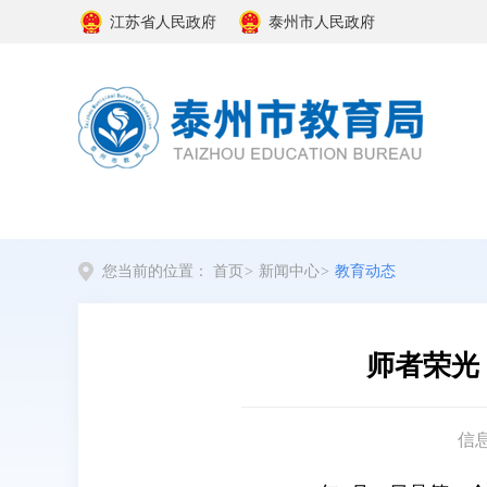
江苏省人民政府
泰州市人民政府
您当前的位置：
首页
>
新闻中心
>
教育动态
师者荣光
信