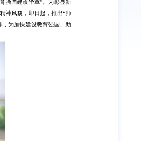
教育强国建设华章”。为彰显新
精神风貌，即日起，推出“师
神，为加快建设教育强国、助