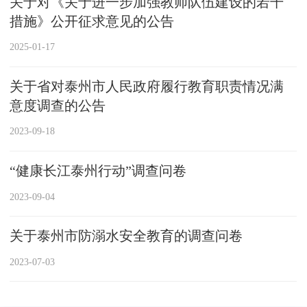
关于对《关于进一步加强教师队伍建设的若干
措施》公开征求意见的公告
2025-01-17
关于省对泰州市人民政府履行教育职责情况满
意度调查的公告
2023-09-18
“健康长江泰州行动”调查问卷
2023-09-04
关于泰州市防溺水安全教育的调查问卷
2023-07-03