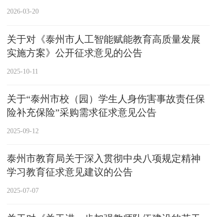
2026-03-20
关于对《泰州市人工智能赋能教育高质量发展
实施方案》公开征求意见的公告
2025-10-11
关于“泰州市校（园）学生人身伤害事故责任保
险补充保险”采购需求征求意见公告
2025-09-12
泰州市教育局关于深入贯彻中央八项规定精神
学习教育征求意见建议的公告
2025-07-07