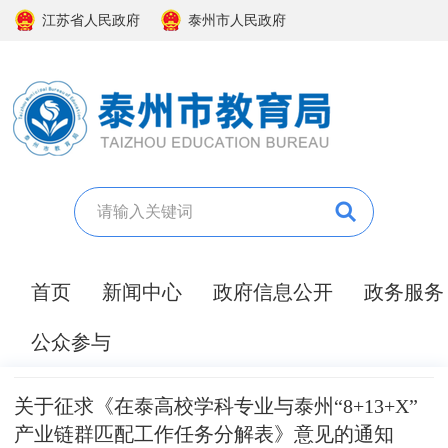
江苏省人民政府
泰州市人民政府
首页
新闻中心
政府信息公开
政务服务
公众参与
关于征求《在泰高校学科专业与泰州“8+13+X”
产业链群匹配工作任务分解表》意见的通知