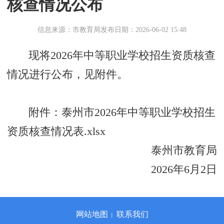
核查情况公布
信息来源：市教育局
发布日期：2026-06-02 15:48
现将2026年中等职业学校招生资质核查
情况进行公布，见附件。
附件：
泰州市2026年中等职业学校招生
资质核查情况表.xlsx
泰州市教育局
2026年6月2日
网站地图
联系我们
丨