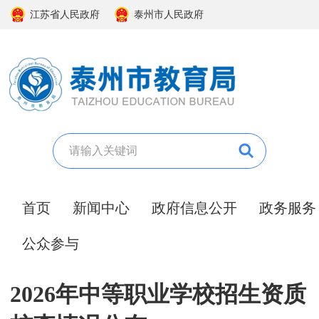
江苏省人民政府
泰州市人民政府
首页
新闻中心
政府信息公开
政务服务
公众参与
2026年中等职业学校招生资质