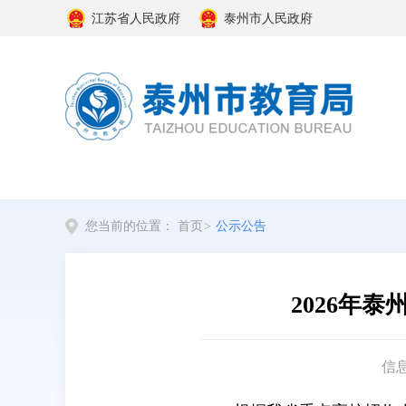
江苏省人民政府
泰州市人民政府
您当前的位置：
首页
>
公示公告
2026年
信