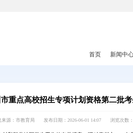
首页
新闻中
泰州市重点高校招生专项计划资格第二批
息来源：市教育局
发布日期：2026-06-01 14:07
浏览次数