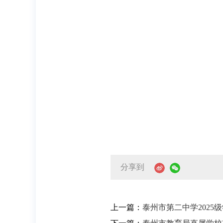
分享到
上一篇：
泰州市第二中学202