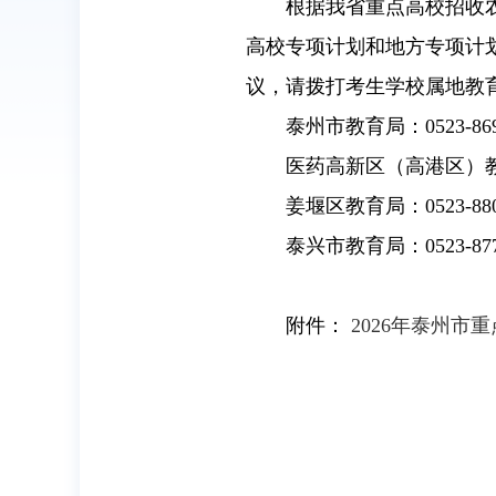
根据我省重点高校招收
高校专项计划和地方专项计划
议，请拨打考生学校属地教
泰州市教育局：0523-869
医药高新区（高港区）教育局：
姜堰区教育局：0523-880
泰兴市教育局：0523-877
附件：
2026年泰州市