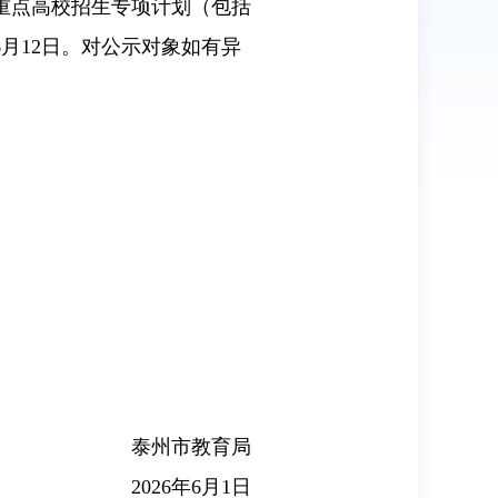
年重点高校招生专项计划（包括
月12日。对公示对象如有异
泰州市教育局
2026年6月1日