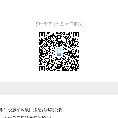
扫一扫在手机打开当前页
5级学生校服采购项目澄清及延期公告