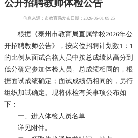
公开招聘教师体检公告
信息来源：市教育局
发布日期：2026-06-01 09:25
根据《泰州市教育局直属学校2026年公
开招聘教师公告》，按岗位招聘计划数1：1
的比例从面试合格人员中按总成绩从高分到
低分确定参加体检人员。总成绩相同的，根
据面试成绩确定；面试成绩仍相同的，另行
组织加试确定。现将体检有关事项公布如
下：
一、进入体检人员名单
详见附件。