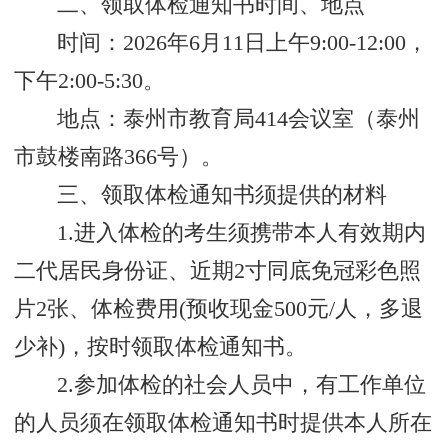
二、领取体检通知书时间、地点
时间：2026年6月11日上午9:00-12:00，
下午2:00-5:30。
地点：泰州市教育局414会议室（泰州
市鼓楼南路366号）。
三、领取体检通知书须提供的材料
1.进入体检的考生须携带本人有效期内
二代居民身份证、近期2寸同底免冠彩色照
片2张、体检费用(预收现金500元/人，多退
少补)，按时领取体检通知书。
2.参加体检的社会人员中，有工作单位
的人员须在领取体检通知书时提供本人所在