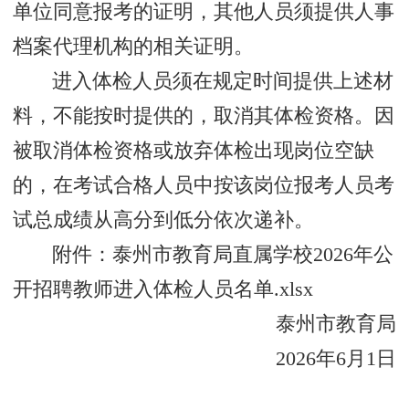
单位同意报考的证明，其他人员须提供人事
档案代理机构的相关证明。
进入体检人员须在规定时间提供上述材
料，不能按时提供的，取消其体检资格。因
被取消体检资格或放弃体检出现岗位空缺
的，在考试合格人员中按该岗位报考人员考
试总成绩从高分到低分依次递补。
附件：
泰州市教育局直属学校2026年公
开招聘教师进入体检人员名单.xlsx
泰州市教育局
2026年6月1日