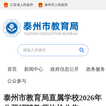
江苏省人民政府
泰州市人民政府
首页
新闻中心
政府信息公开
政务服务
公众参与
泰州市教育局直属学校2026年