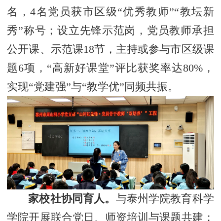
名，4名党员获市区级“优秀教师”“教坛新
秀”称号；设立先锋示范岗，党员教师承担
公开课、示范课18节，主持或参与市区级课
题6项，“高新好课堂”评比获奖率达80%，
实现“党建强”与“教学优”同频共振。
家校社协同育人。
与泰州学院教育科学
学院开展联合党日、师资培训与课题共建；