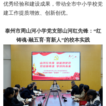
优秀经验和建设成果，带动全市中小学校党
建工作提质增效、创新创优。
泰州市周山河小学党支部山河红先锋：“红
铸魂·融五育·育新人”的校本实践