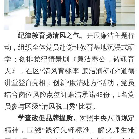
纪律教育扬清风之气。
开展廉洁主题行
动，组织全体党员赴党性教育基地沉浸式研
学；创排党纪情景剧《廉洁奉公，铸魂育
人》，在区“清风育桃李 廉洁润初心”道德
讲堂登台亮相；创新“廉洁处方”活动，党员
结合岗位风险点签订廉洁承诺45份，1名党
员参与区级“清风脱口秀”比赛。
学查改促品牌提质。
对照中央八项规定
精神，围绕“践行先锋标准、解决师生难