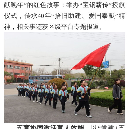
献晚年”的红色故事；举办“宝钢薪传”授旗
仪式，传承40年“拾旧助建、爱国奉献”精
神，相关事迹获区级平台专题报道。
五育协同激活育人效能。
以“党建+五