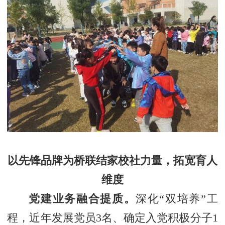
以先锋品牌为桥联结家校社力量，拓宽育人
维度
党建业务融合提质。
深化“双培养”工
程，近年发展党员3名、确定入党积极分子1