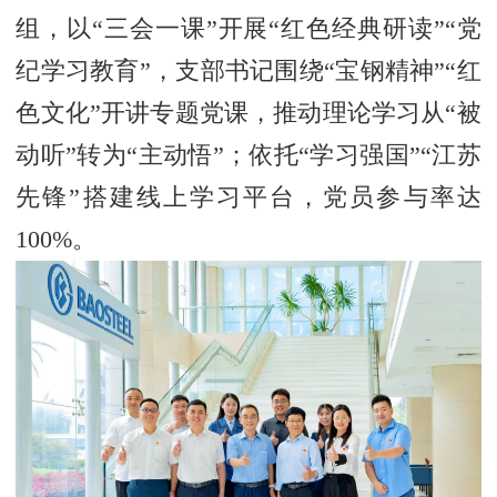
组，以“三会一课”开展“红色经典研读”“党
纪学习教育”，支部书记围绕“宝钢精神”“红
色文化”开讲专题党课，推动理论学习从“被
动听”转为“主动悟”；依托“学习强国”“江苏
先锋”搭建线上学习平台，党员参与率达
100%。