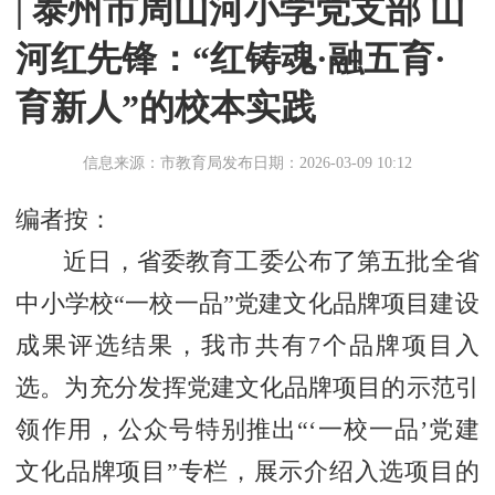
| 泰州市周山河小学党支部 山
河红先锋：“红铸魂·融五育·
育新人”的校本实践
信息来源：市教育局
发布日期：2026-03-09 10:12
编者按：
近日，省委教育工委公布了第五批全省
中小学校“一校一品”党建文化品牌项目建设
成果评选结果，我市共有7个品牌项目入
选。为充分发挥党建文化品牌项目的示范引
领作用，公众号特别推出“‘一校一品’党建
文化品牌项目”专栏，展示介绍入选项目的