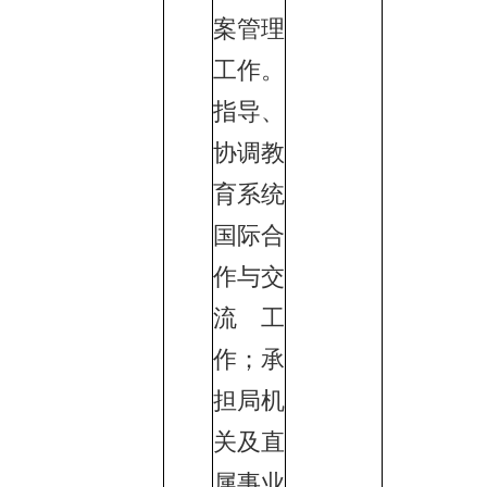
案管理
工作。
指导、
协调教
育系统
国际合
作与交
流工
作；承
担局机
关及直
属事业