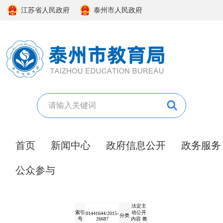
江苏省人民政府
泰州市人民政府
首页
新闻中心
政府信息公开
政务服务
公众参与
法定主
索引
动公开
01441644/2015-
分类
号
26687
内容 教