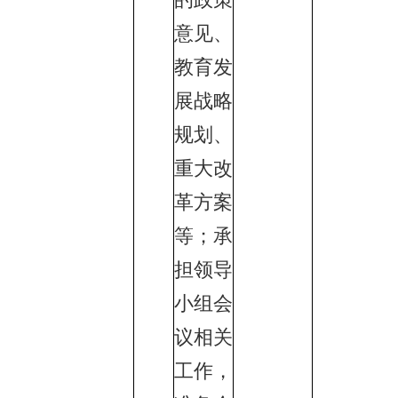
意见、
教育发
展战略
规划、
重大改
革方案
等；承
担领导
小组会
议相关
工作，