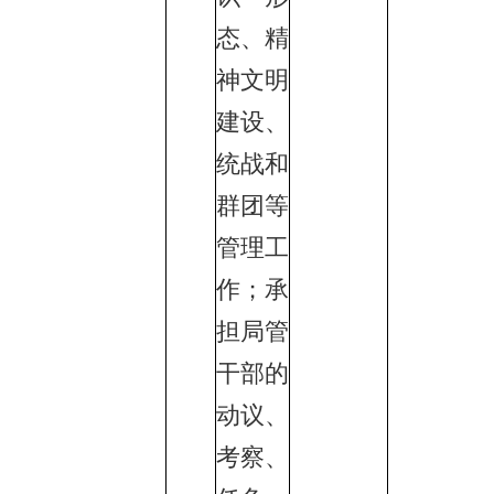
态、精
神文明
建设、
统战和
群团等
管理工
作；承
担局管
干部的
动议、
考察、