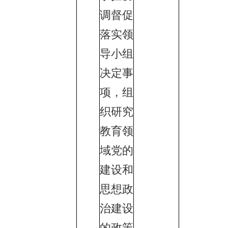
调督促
落实领
导小组
决定事
项，组
织研究
教育领
域党的
建设和
思想政
治建设
的政策