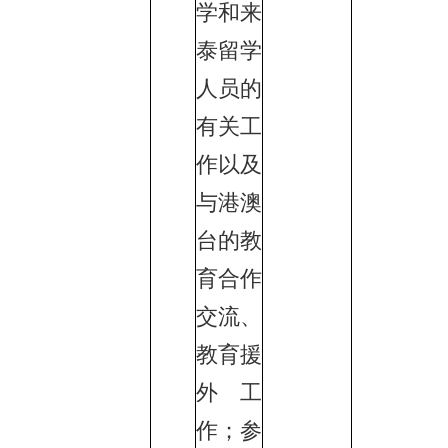
学和来
泰留学
人员的
有关工
作以及
与港澳
台的教
育合作
交流、
教育援
外工
作；参