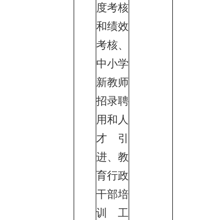
度考核
和绩效
考核、
中小学
新教师
招录聘
用和人
才引
进、教
育行政
干部培
训工