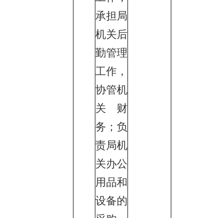
承担局
机关后
勤管理
工作，
协管机
关财
务；负
责局机
关办公
用品和
设备的