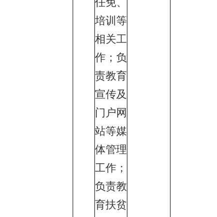
任免、
培训等
相关工
作；负
责教育
宣传及
门户网
站等媒
体管理
工作；
负责教
育扶贫