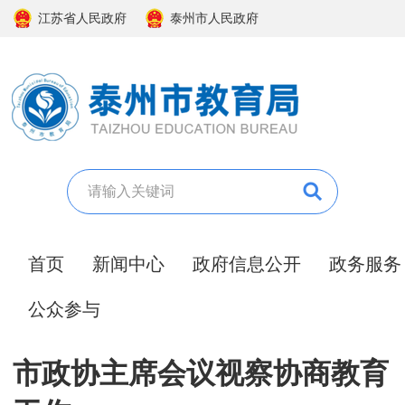
江苏省人民政府
泰州市人民政府
首页
新闻中心
政府信息公开
政务服务
公众参与
市政协主席会议视察协商教育