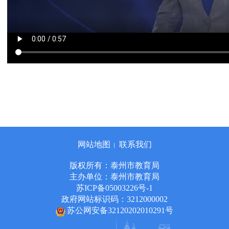
网站地图
联系我们
丨
版权所有：泰州市教育局
主办单位：泰州市教育局
苏ICP备05003226号-1
政府网站标识码：3212000002
苏公网安备32120202010291号