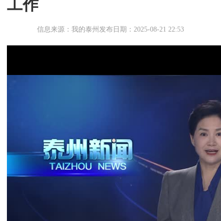
工作
信息来源：我的泰州
发布日期：2025-08-21 22:53