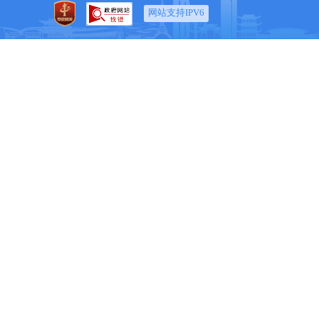
网站支持IPV6