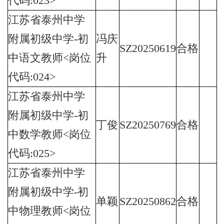
代码:023>
江苏省泰州中学
附属初级中学-初
冯庆
SZ20250619
合格
中语文教师<岗位
升
代码:024>
江苏省泰州中学
附属初级中学-初
丁俊
SZ20250769
合格
中数学教师<岗位
代码:025>
江苏省泰州中学
附属初级中学-初
单颖
SZ20250862
合格
中物理教师<岗位