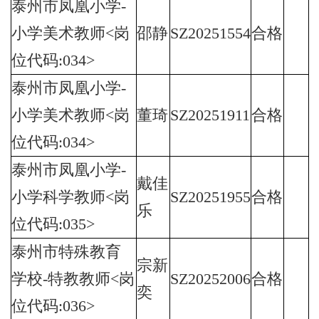
泰州市凤凰小学-
小学美术教师<岗
邵静
SZ20251554
合格
位代码:034>
泰州市凤凰小学-
小学美术教师<岗
董琦
SZ20251911
合格
位代码:034>
泰州市凤凰小学-
戴佳
小学科学教师<岗
SZ20251955
合格
乐
位代码:035>
泰州市特殊教育
宗新
学校-特教教师<岗
SZ20252006
合格
奕
位代码:036>