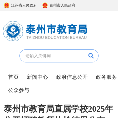
江苏省人民政府
泰州市人民政府
首页
新闻中心
政府信息公开
政务服务
公众参与
泰州市教育局直属学校2025年